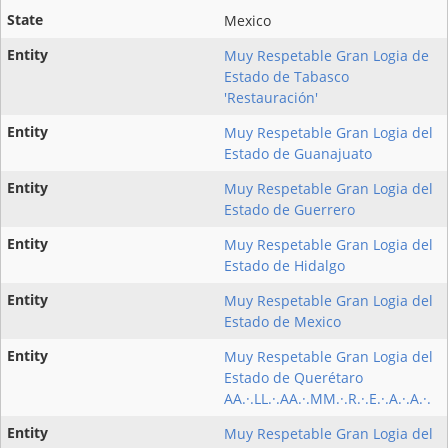
Mexico
Muy Respetable Gran Logia de
Estado de Tabasco
'Restauración'
Muy Respetable Gran Logia del
Estado de Guanajuato
Muy Respetable Gran Logia del
Estado de Guerrero
Muy Respetable Gran Logia del
Estado de Hidalgo
Muy Respetable Gran Logia del
Estado de Mexico
Muy Respetable Gran Logia del
Estado de Querétaro
AA.·.LL.·.AA.·.MM.·.R.·.E.·.A.·.A.·.
Muy Respetable Gran Logia del