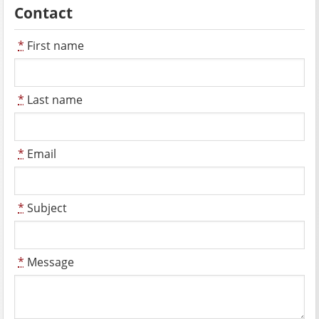
Contact
*
First name
*
Last name
*
Email
*
Subject
*
Message