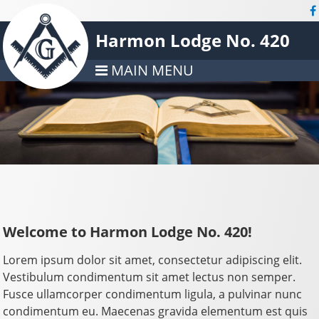
Harmon Lodge No. 420
MAIN MENU
Welcome to Harmon Lodge No. 420!
Lorem ipsum dolor sit amet, consectetur adipiscing elit.
Vestibulum condimentum sit amet lectus non semper.
Fusce ullamcorper condimentum ligula, a pulvinar nunc
condimentum eu. Maecenas gravida elementum est quis