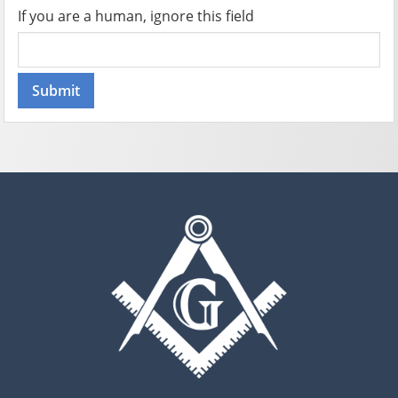
If you are a human, ignore this field