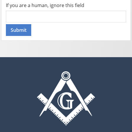
If you are a human, ignore this field