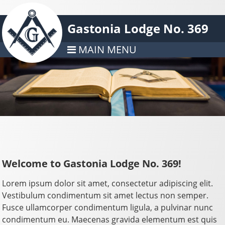
Gastonia Lodge No. 369
MAIN MENU
Welcome to Gastonia Lodge No. 369!
Lorem ipsum dolor sit amet, consectetur adipiscing elit.
Vestibulum condimentum sit amet lectus non semper.
Fusce ullamcorper condimentum ligula, a pulvinar nunc
condimentum eu. Maecenas gravida elementum est quis