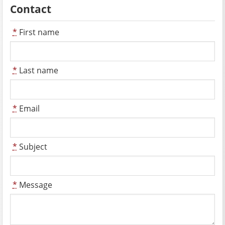
Contact
*
First name
*
Last name
*
Email
*
Subject
*
Message