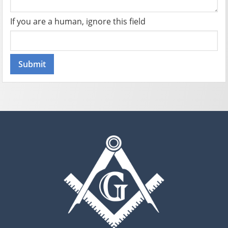
If you are a human, ignore this field