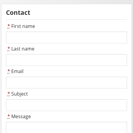
Contact
*
First name
*
Last name
*
Email
*
Subject
*
Message