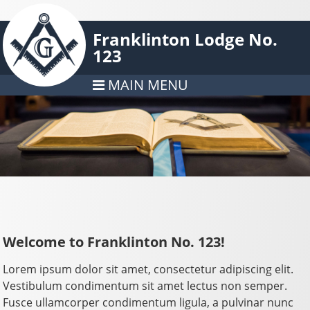
Franklinton Lodge No.
123
MAIN MENU
Welcome to Franklinton No. 123!
Lorem ipsum dolor sit amet, consectetur adipiscing elit.
Vestibulum condimentum sit amet lectus non semper.
Fusce ullamcorper condimentum ligula, a pulvinar nunc