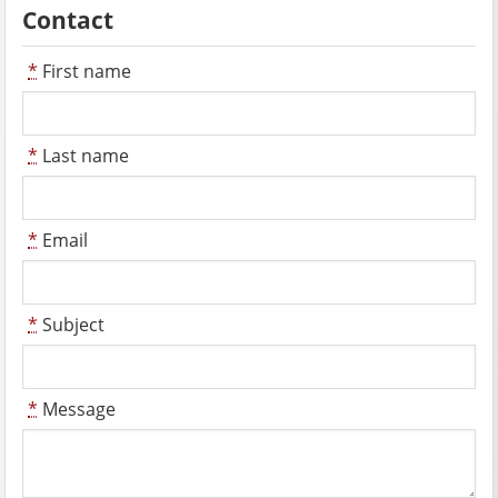
Contact
*
First name
*
Last name
*
Email
*
Subject
*
Message