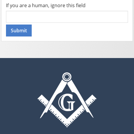
If you are a human, ignore this field