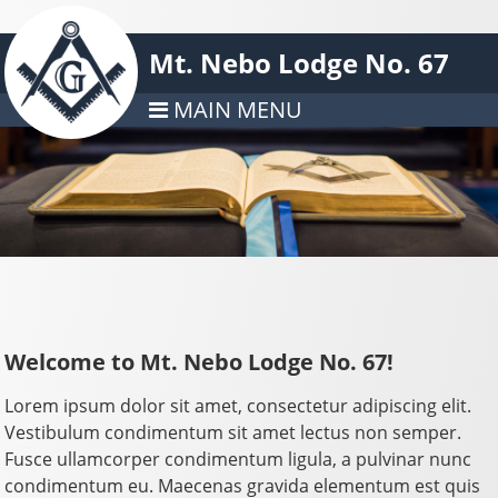
Mt. Nebo Lodge No. 67
MAIN MENU
Welcome to Mt. Nebo Lodge No. 67!
Lorem ipsum dolor sit amet, consectetur adipiscing elit.
Vestibulum condimentum sit amet lectus non semper.
Fusce ullamcorper condimentum ligula, a pulvinar nunc
condimentum eu. Maecenas gravida elementum est quis