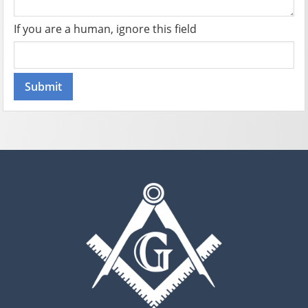
If you are a human, ignore this field