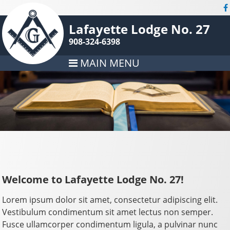
Lafayette Lodge No. 27
908-324-6398
MAIN MENU
Welcome to Lafayette Lodge No. 27!
Lorem ipsum dolor sit amet, consectetur adipiscing elit.
Vestibulum condimentum sit amet lectus non semper.
Fusce ullamcorper condimentum ligula, a pulvinar nunc