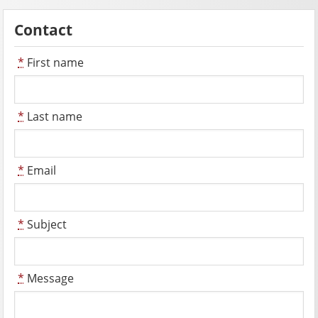
Contact
*
First name
*
Last name
*
Email
*
Subject
*
Message