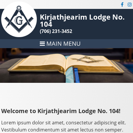
Kirjathjearim Lodge No.
104
(706) 231-3452
MAIN MENU
Welcome to Kirjathjearim Lodge No. 104!
Lorem ipsum dolor sit amet, consectetur adipiscing elit.
Vestibulum condimentum sit amet lectus non semper.