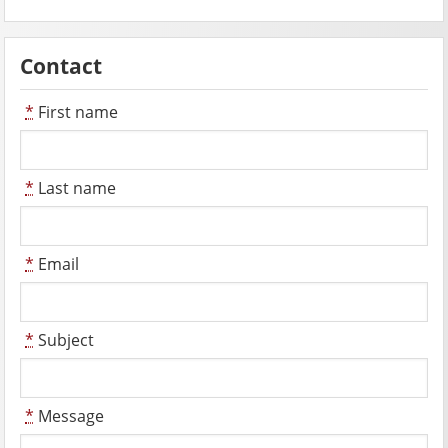
Contact
*
First name
*
Last name
*
Email
*
Subject
*
Message