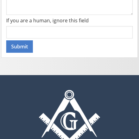
If you are a human, ignore this field