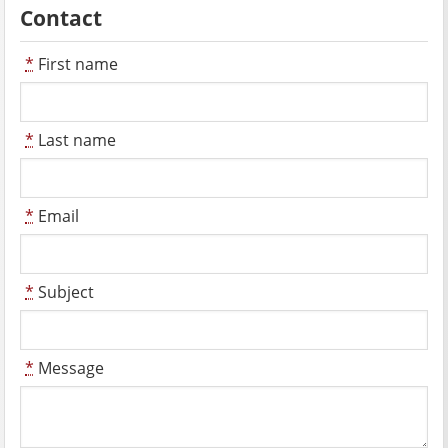
Contact
*
First name
*
Last name
*
Email
*
Subject
*
Message