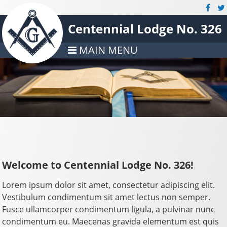
Centennial Lodge No. 326
MAIN MENU
Welcome to Centennial Lodge No. 326!
Lorem ipsum dolor sit amet, consectetur adipiscing elit.
Vestibulum condimentum sit amet lectus non semper.
Fusce ullamcorper condimentum ligula, a pulvinar nunc
condimentum eu. Maecenas gravida elementum est quis