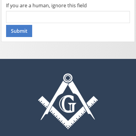
If you are a human, ignore this field