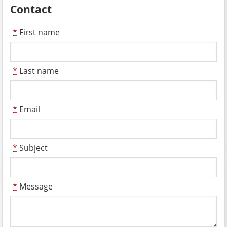
Contact
*
First name
*
Last name
*
Email
*
Subject
*
Message