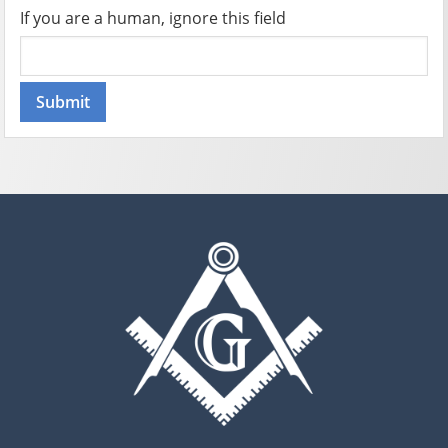
If you are a human, ignore this field